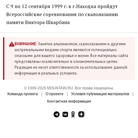
C 9 по 12 сентября 1999 г. в г.Находка пройдут
Всероссийские соревнования по скалолазанию
памяти Виктора Шкарбана
ВНИМАНИЕ:
Занятия альпинизмом, скалолазанием и другими
экстремальными видами спорта являются потенциально
опасными для вашего здоровья и жизни. Все материалы сайта
представлены исключительно в ознакомительных целях.
Редакция не несет ответственности за использование данной
информации в реальных условиях.
© 1999-2026 MOUNTAIN.RU. Все права защищены.
Команда проекта
|
О проекте
|
Условия публикации материалов
|
Контактная информация