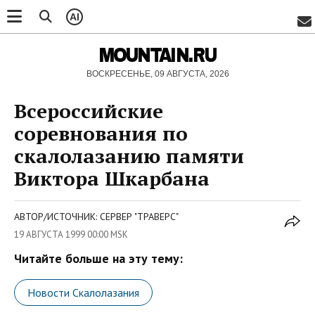
AI
MOUNTAIN.RU
ВОСКРЕСЕНЬЕ, 09 АВГУСТА, 2026
Всероссийские
соревнования по
скалолазанию памяти
Виктора Шкарбана
АВТОР/ИСТОЧНИК: СЕРВЕР "ТРАВЕРС"
19 АВГУСТА 1999 00:00 MSK
Читайте больше на эту тему:
Новости Скалолазания