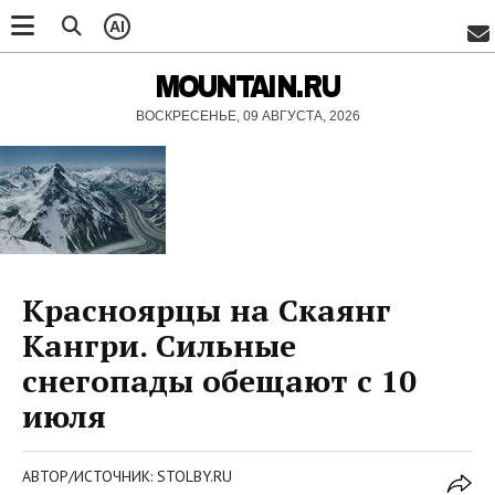
AI
MOUNTAIN.RU
ВОСКРЕСЕНЬЕ, 09 АВГУСТА, 2026
Красноярцы на Скаянг
Кангри. Сильные
снегопады обещают с 10
июля
АВТОР/ИСТОЧНИК: STOLBY.RU