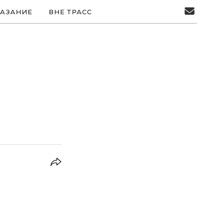
АЗАНИЕ
ВНЕ ТРАСС