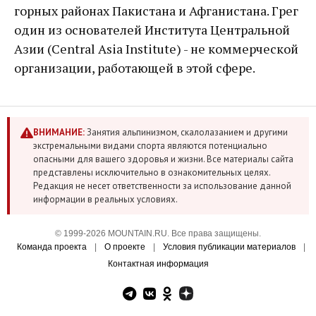
горных районах Пакистана и Афганистана. Грег
один из основателей Института Центральной
Азии (Central Asia Institute) - не коммерческой
организации, работающей в этой сфере.
ВНИМАНИЕ:
Занятия альпинизмом, скалолазанием и другими
экстремальными видами спорта являются потенциально
опасными для вашего здоровья и жизни. Все материалы сайта
представлены исключительно в ознакомительных целях.
Редакция не несет ответственности за использование данной
информации в реальных условиях.
© 1999-2026 MOUNTAIN.RU. Все права защищены.
Команда проекта
|
О проекте
|
Условия публикации материалов
|
Контактная информация