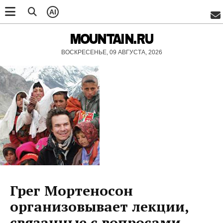
AI
MOUNTAIN.RU
ВОСКРЕСЕНЬЕ, 09 АВГУСТА, 2026
Грег Мортеносон
организовывает лекции,
связанные с вопросами