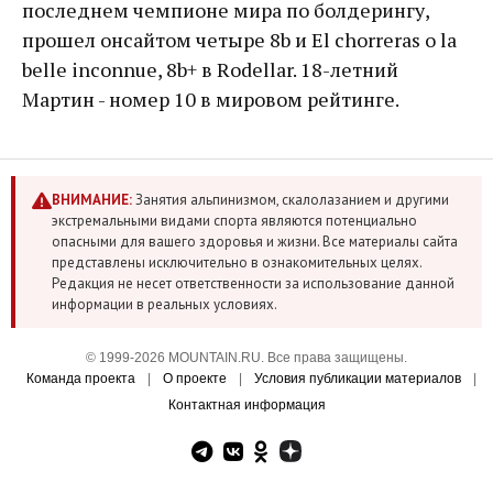
последнем чемпионе мира по болдерингу,
прошел онсайтом четыре 8b и El chorreras o la
belle inconnue, 8b+ в Rodellar. 18-летний
Мартин - номер 10 в мировом рейтинге.
ВНИМАНИЕ:
Занятия альпинизмом, скалолазанием и другими
экстремальными видами спорта являются потенциально
опасными для вашего здоровья и жизни. Все материалы сайта
представлены исключительно в ознакомительных целях.
Редакция не несет ответственности за использование данной
информации в реальных условиях.
© 1999-2026 MOUNTAIN.RU. Все права защищены.
Команда проекта
|
О проекте
|
Условия публикации материалов
|
Контактная информация