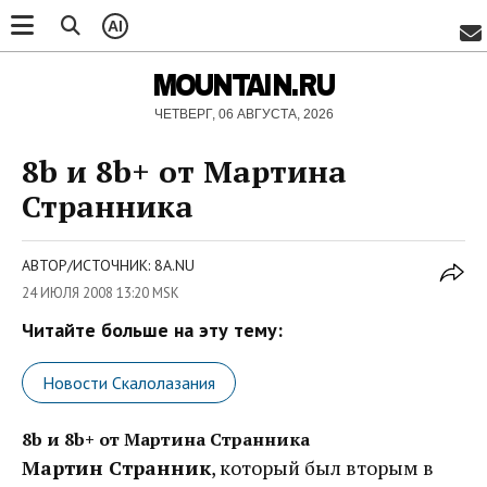
AI
MOUNTAIN.RU
ЧЕТВЕРГ, 06 АВГУСТА, 2026
8b и 8b+ от Мартина
Странника
АВТОР/ИСТОЧНИК: 8A.NU
24 ИЮЛЯ 2008 13:20 MSK
Читайте больше на эту тему:
Новости Скалолазания
8b и 8b+ от Мартина Странника
Мартин Странник
, который был вторым в