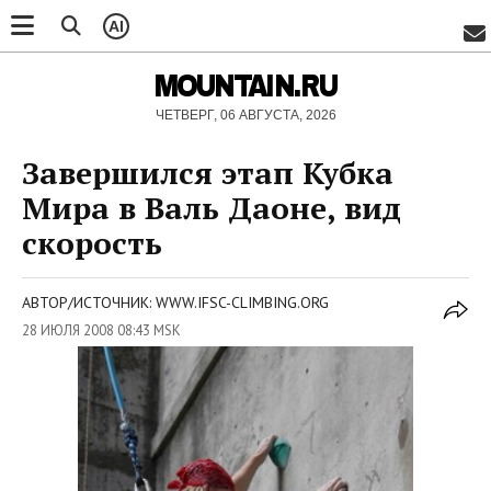
AI
MOUNTAIN.RU
ЧЕТВЕРГ, 06 АВГУСТА, 2026
Завершился этап Кубка
Мира в Валь Даоне, вид
скорость
АВТОР/ИСТОЧНИК: WWW.IFSC-CLIMBING.ORG
28 ИЮЛЯ 2008 08:43 MSK