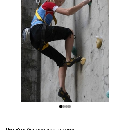
Читайте больше на эту тему: