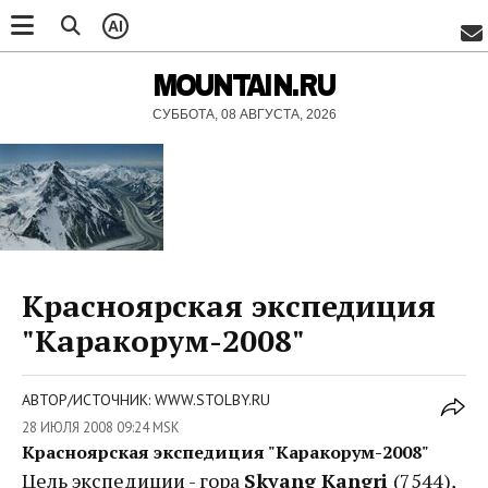
AI
MOUNTAIN.RU
СУББОТА, 08 АВГУСТА, 2026
Красноярская экспедиция
"Каракорум-2008"
АВТОР/ИСТОЧНИК: WWW.STOLBY.RU
28 ИЮЛЯ 2008 09:24 MSK
Красноярская экспедиция "Каракорум-2008"
Цель экспедиции - гора
Skyang Kangri
(7544),