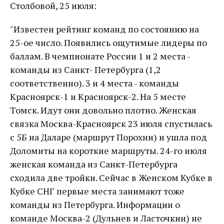
Столбовой, 25 июля:
"Известен рейтинг команд по состоянию на
25-ое число. Появились ощутимые лидеры по
баллам. В чемпионате России 1 и 2 места -
команды из Санкт- Петербурга (1,2
соответственно). 3 и 4 места - команды
Красноярск-1 и Красноярск-2. На 5 месте
Томск. Идут они довольно плотно. Женская
связка Москва-Красноярск 23 июля спустилась
с 5Б на Даларе (маршрут Порохни) и ушла под
Доломиты на короткие маршруты. 24-го июля
женская команда из Санкт-Петербурга
сходила две тройки. Сейчас в Женском Кубке в
Кубке СНГ первые места занимают тоже
команды из Петербурга. Информации о
команде Москва-2 (Дульнев и Ласточкин) не