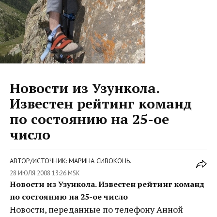
Новости из Узункола.
Известен рейтинг команд
по состоянию на 25-ое
число
АВТОР/ИСТОЧНИК: МАРИНА СИВОКОНЬ.
28 ИЮЛЯ 2008 13:26 MSK
Новости из Узункола. Известен рейтинг команд
по состоянию на 25-ое число
Новости, переданные по телефону Анной