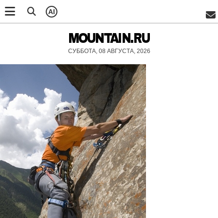
AI
MOUNTAIN.RU
СУББОТА, 08 АВГУСТА, 2026