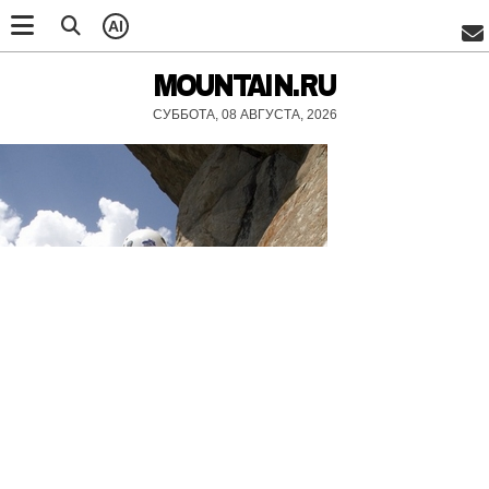
AI
MOUNTAIN.RU
СУББОТА, 08 АВГУСТА, 2026