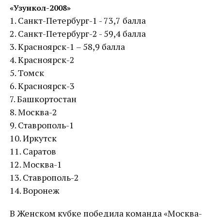
«Узункол-2008»
1. Санкт-Петербург-1 - 73,7 балла
2. Санкт-Петербург-2 - 59,4 балла
3. Красноярск-1 – 58,9 балла
4. Красноярск-2
5. Томск
6. Красноярск-3
7. Башкортостан
8. Москва-2
9. Ставрополь-1
10. Иркутск
11. Саратов
12. Москва-1
13. Ставрополь-2
14. Воронеж
В Женском кубке победила команда «Москва-