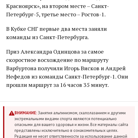
Красноярск», на втором месте – Санкт-
Петербург-5, третье место – Ростов-1.
В Кубке СНГ первые два места заняли
команды из Санкт-Петербурга.
Приз Александра Одинцова за самое
скоростное восхождение по маршруту
Варбуртона получили Игорь Висков и Андрей
Нефедов из команды Санкт-Петербург-1. Они
прошли маршрут за 16 часов 35 минут.
ВНИМАНИЕ:
Занятия альпинизмом, скалолазанием и другими
экстремальными видами спорта являются потенциально
опасными для вашего здоровья и жизни. Все материалы сайта
представлены исключительно в ознакомительных целях.
Редакция не несет ответственности за использование данной