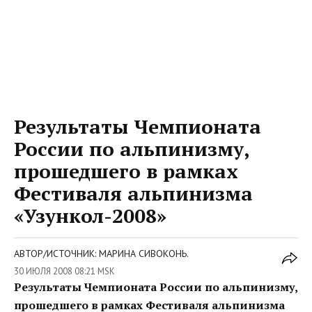
Результаты Чемпионата
России по альпинизму,
прошедшего в рамках
Фестиваля альпинизма
«Узункол-2008»
АВТОР/ИСТОЧНИК: МАРИНА СИВОКОНЬ.
30 ИЮЛЯ 2008 08:21 MSK
Результаты Чемпионата России по альпинизму,
прошедшего в рамках Фестиваля альпинизма