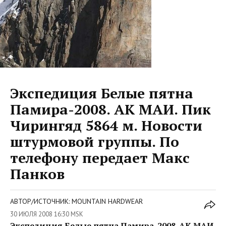
Экспедиция Белые пятна
Памира-2008. АК МАИ. Пик
Чирингяд 5864 м. Новости
штурмовой группы. По
телефону передает Макс
Панков
АВТОР/ИСТОЧНИК: MOUNTAIN HARDWEAR
30 ИЮЛЯ 2008 16:30 MSK
Экспедиция Белые пятна Памира-2008. АК МАИ.