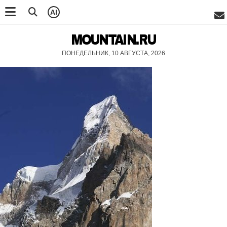
AI
MOUNTAIN.RU
ПОНЕДЕЛЬНИК, 10 АВГУСТА, 2026