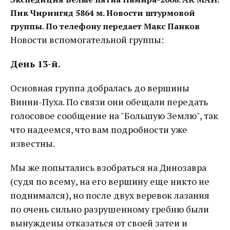
Пик Чирингяд 5864 м. Новости штурмовой
группы. По телефону передает Макс Панков
Новости вспомогательной группы:
День 13-й.
Основная группа добралась до вершины
Винни-Пуха. По связи они обещали передать
голосовое сообщение на "Большую Землю", так
что надеемся, что вам подробности уже
известны.
Мы же попытались взобраться на Динозавра
(судя по всему, на его вершину еще никто не
поднимался), но после двух веревок лазания
по очень сильно разрушенному гребню были
вынуждены отказаться от своей затеи и