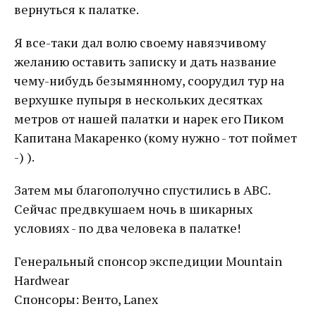
вернуться к палатке.
Я все-таки дал волю своему навязчивому
желанию оставить записку и дать название
чему-нибудь безымянному, соорудил тур на
верхушке пупыря в нескольких десятках
метров от нашей палатки и нарек его Пиком
Капитана Макаренко (кому нужно - тот поймет
-) ).
Затем мы благополучно спустились в АВС.
Сейчас предвкушаем ночь в шикарных
условиях - по два человека в палатке!
Генеральный спонсор экспедиции Mountain
Hardwear
Спонсоры: Венто, Lanex