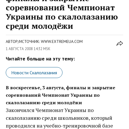
соревнований Чемпионат
Украины по скалолазанию
среди молодёжи
АВТОР/ИСТОЧНИК: WWW.EXTREMEUA.COM
1 АВГУСТА 2008 14:32 MSK
Читайте больше на эту тему:
Новости Скалолазания
В воскресенье, 3 августа, финалы и закрытие
соревнований Чемпионат Украины по
скалолазанию среди молодёжи
Закончился Чемпионат Украины по
скалолазанию среди школьников, который
проводился на учебно-тренировочной базе