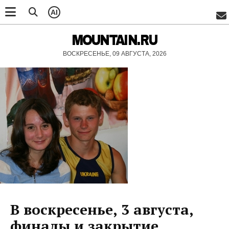
AI
MOUNTAIN.RU
ВОСКРЕСЕНЬЕ, 09 АВГУСТА, 2026
В воскресенье, 3 августа,
финалы и закрытие