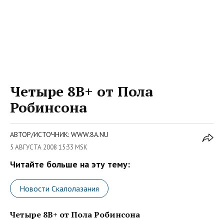
Четыре 8B+ от Пола
Робинсона
АВТОР/ИСТОЧНИК: WWW.8A.NU
5 АВГУСТА 2008 15:33 MSK
Читайте больше на эту тему:
Новости Скалолазания
Четыре 8B+ от Пола Робинсона