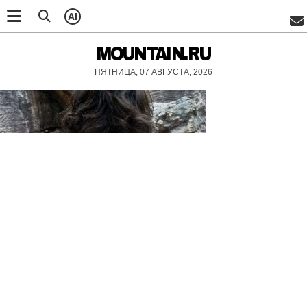
AI
MOUNTAIN.RU
ПЯТНИЦА, 07 АВГУСТА, 2026