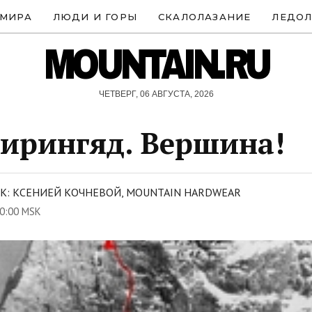
 МИРА
ЛЮДИ И ГОРЫ
СКАЛОЛАЗАНИЕ
ЛЕДОЛ
MOUNTAIN.RU
ЧЕТВЕРГ, 06 АВГУСТА, 2026
ирингяд. Вершина!
К: КСЕНИЕЙ КОЧНЕВОЙ, MOUNTAIN HARDWEAR
0:00 MSK