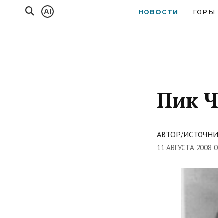
AI
НОВОСТИ
ГОРЫ
Пик Ч
АВТОР/ИСТОЧНИ
11 АВГУСТА 2008 0