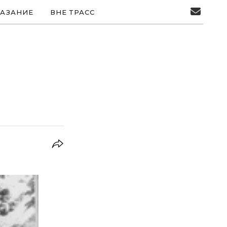
АЗАНИЕ
ВНЕ ТРАСС