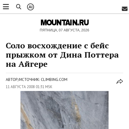
AI
MOUNTAIN.RU
ПЯТНИЦА, 07 АВГУСТА, 2026
Соло восхождение с бейс
прыжком от Дина Поттера
на Айгере
АВТОР/ИСТОЧНИК: CLIMBING.COM
11 АВГУСТА 2008 01:31 MSK