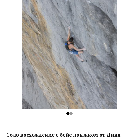
Соло восхождение с бейс прыжком от Дина