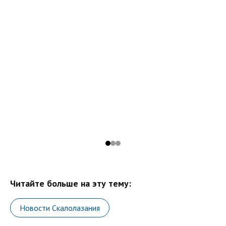
Читайте больше на эту тему:
Новости Скалолазания