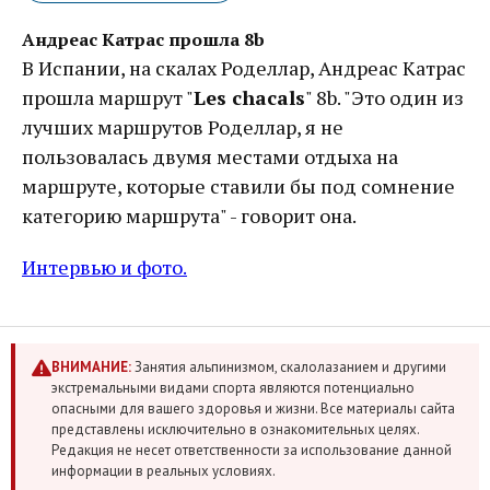
Андреас Катрас прошла 8b
В Испании, на скалах Роделлар, Андреас Катрас
прошла маршрут "
Les chacals
" 8b. "Это один из
лучших маршрутов Роделлар, я не
пользовалась двумя местами отдыха на
маршруте, которые ставили бы под сомнение
категорию маршрута" - говорит она.
Интервью и фото.
ВНИМАНИЕ:
Занятия альпинизмом, скалолазанием и другими
экстремальными видами спорта являются потенциально
опасными для вашего здоровья и жизни. Все материалы сайта
представлены исключительно в ознакомительных целях.
Редакция не несет ответственности за использование данной
информации в реальных условиях.