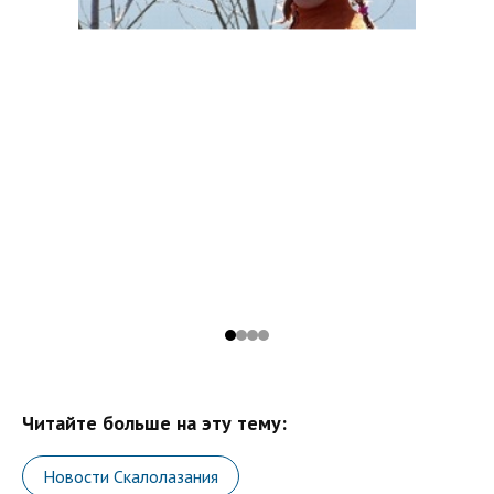
Читайте больше на эту тему:
Новости Скалолазания