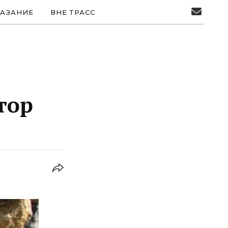
АЗАНИЕ
ВНЕ ТРАСС
тор