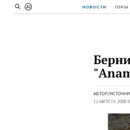
AI
НОВОСТИ
ГОРЫ
Берни
"Anam
АВТОР/ИСТОЧНИ
12 АВГУСТА 2008 0