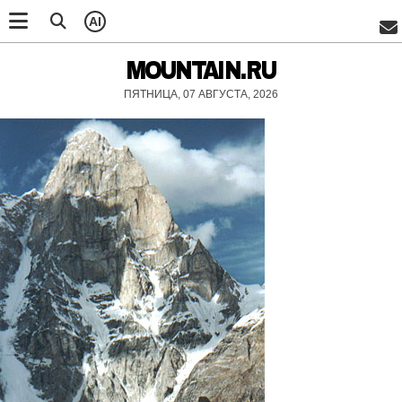
AI
MOUNTAIN.RU
ПЯТНИЦА, 07 АВГУСТА, 2026