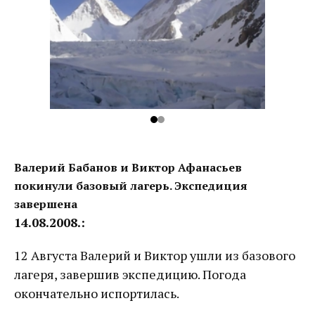
Валерий Бабанов и Виктор Афанасьев
покинули базовый лагерь. Экспедиция
завершена
14.08.2008.:
12 Августа Валерий и Виктор ушли из базового
лагеря, завершив экспедицию. Погода
окончательно испортилась.