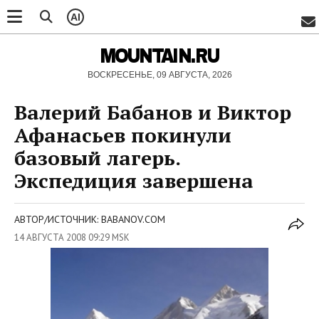
AI
MOUNTAIN.RU
ВОСКРЕСЕНЬЕ, 09 АВГУСТА, 2026
Валерий Бабанов и Виктор
Афанасьев покинули
базовый лагерь.
Экспедиция завершена
АВТОР/ИСТОЧНИК: BABANOV.COM
14 АВГУСТА 2008 09:29 MSK