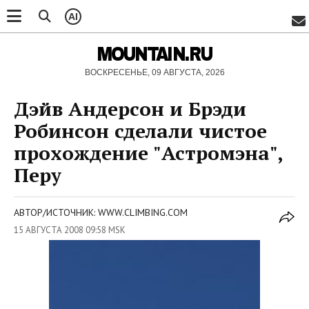
AI
MOUNTAIN.RU
ВОСКРЕСЕНЬЕ, 09 АВГУСТА, 2026
Дэйв Андерсон и Брэди
Робинсон сделали чистое
прохождение "Астромэна",
Перу
АВТОР/ИСТОЧНИК: WWW.CLIMBING.COM
15 АВГУСТА 2008 09:58 MSK