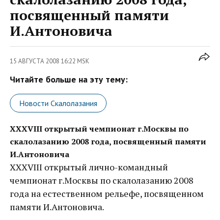
посвященный памяти
И.Антоновича
15 АВГУСТА 2008 16:22 MSK
Читайте больше на эту тему:
Новости Скалолазания
XXXVIII открытый чемпионат г.Москвы по
скалолазанию 2008 года, посвященный памяти
И.Антоновича
ХХХVIII открытый лично-командный
чемпионат г.Москвы по скалолазанию 2008
года на естественном рельефе, посвященном
памяти И.Антоновича.