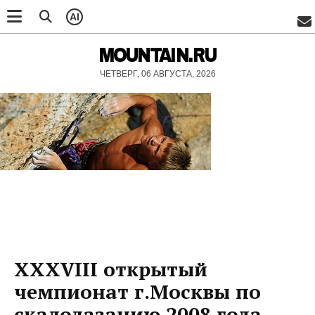
AI
MOUNTAIN.RU
ЧЕТВЕРГ, 06 АВГУСТА, 2026
XXXVIII открытый
чемпионат г.Москвы по
скалолазанию 2008 года,