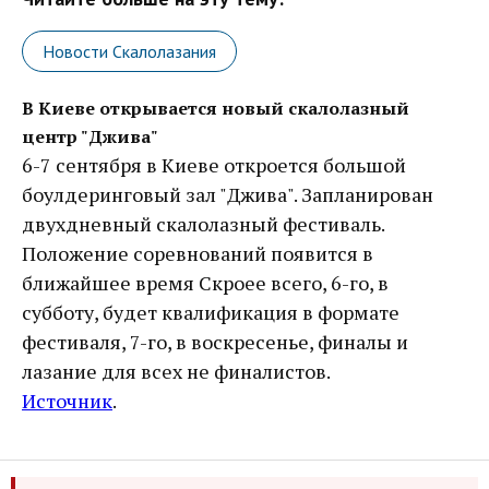
Новости Скалолазания
В Киеве открывается новый скалолазный
центр "Джива"
6-7 сентября в Киеве откроется большой
боулдеринговый зал "Джива". Запланирован
двухдневный скалолазный фестиваль.
Положение соревнований появится в
ближайшее время Скроее всего, 6-го, в
субботу, будет квалификация в формате
фестиваля, 7-го, в воскресенье, финалы и
лазание для всех не финалистов.
Источник
.