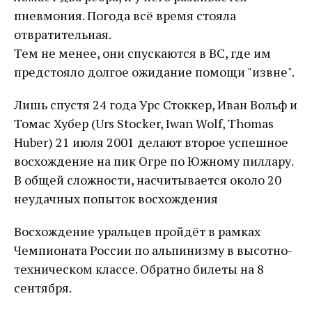
пневмония. Погода всё время стояла
отвратительная.
Тем не менее, они спускаются в ВС, где им
предстояло долгое ожидание помощи "извне".
Лишь спустя 24 года Урс Стоккер, Иван Вольф и
Томас Хубер (Urs Stocker, Iwan Wolf, Thomas
Huber) 21 июля 2001 делают второе успешное
восхождение на пик Огре по Южному пиллару.
В общей сложности, насчитывается около 20
неудачных попыток восхождения
Восхождение уральцев пройдёт в рамках
Чемпионата России по альпинизму в высотно-
техническом классе. Обратно билеты на 8
сентября.