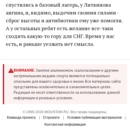
спустились в базовый лагерь, у Литвинова
ангина, и, видимо, выдечим своими силами -
сброс высоты и антибиотики ему уже помогли.
А у остальных ребят есть желание все-таки
сходить какую-то гору для СНГ. Время у нас
есть, и раньше уезжать нет смысла.
ВНИМАНИЕ:
Занятия альпинизмом, скалолазанием и другими
экстремальными видами спорта являются потенциально
опасными для вашего здоровья и жизни. Все материалы сайта
представлены исключительно в ознакомительных целях.
Редакция не несет ответственности за использование данной
информации в реальных условиях.
© 1999-2026 MOUNTAIN.RU. Все права защищены.
Команда проекта
|
О проекте
|
Условия публикации материалов
|
Контактная информация