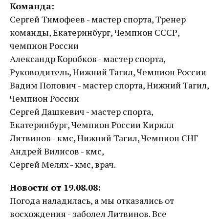
Команда:
Сергей Тимофеев - мастер спорта, Тренер
команды, Екатеринбург, Чемпион СССР,
чемпион России
Александр Коробков - мастер спорта,
Руководитель, Нижний Тагил, Чемпион России
Вадим Попович - мастер спорта, Нижний Тагил,
Чемпион России
Сергей Дашкевич - мастер спорта,
Екатеринбург, Чемпион России Кирилл
Литвинов - кмс, Нижний Тагил, Чемпион СНГ
Андрей Вилисов - кмс,
Сергей Мелях - кмс, врач.
Новости от 19.08.08:
Погода наладилась, а мы отказались от
восхождения - заболел Литвинов. Все