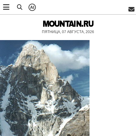
AI
MOUNTAIN.RU
ПЯТНИЦА, 07 АВГУСТА, 2026