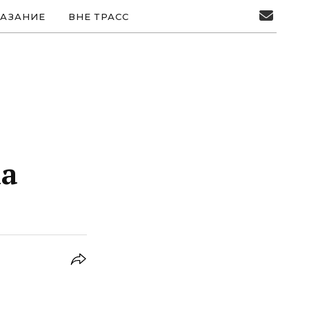
АЗАНИЕ
ВНЕ ТРАСС
ма