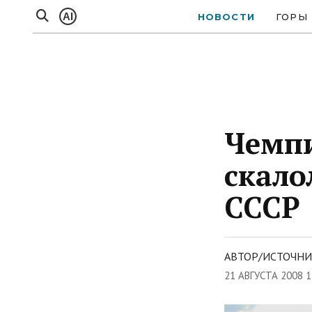
AI
НОВОСТИ
ГОРЫ
Чемпи
скало
СССР
АВТОР/ИСТОЧНИК
21 АВГУСТА 2008 1