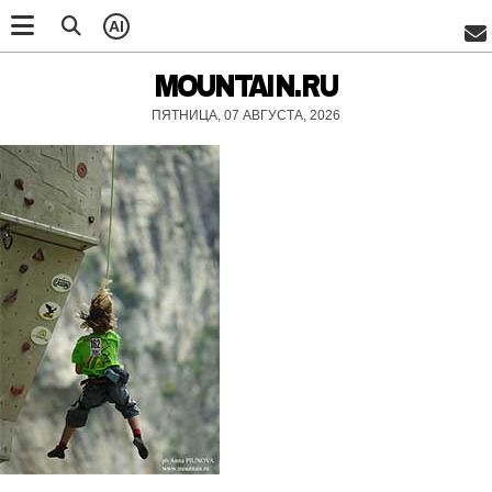
AI
MOUNTAIN.RU
ПЯТНИЦА, 07 АВГУСТА, 2026