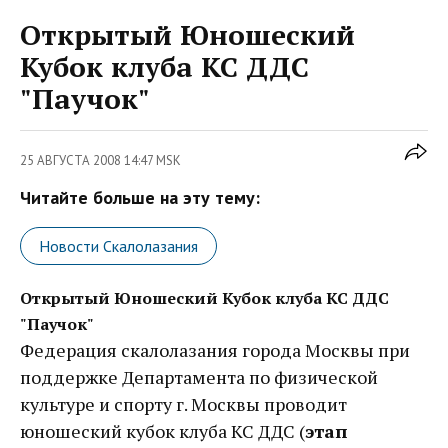
Открытый Юношеский
Кубок клуба КС ДДС
"Паучок"
25 АВГУСТА 2008 14:47 MSK
Читайте больше на эту тему:
Новости Скалолазания
Открытый Юношеский Кубок клуба КС ДДС
"Паучок"
Федерация скалолазания города Москвы при
поддержке Департамента по физической
культуре и спорту г. Москвы проводит
юношеский кубок клуба КС ДДС (
этап