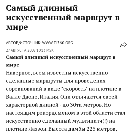
Самый длинный
искусственный маршрут в
мире
АВТОР/ИСТОЧНИК: WWW.TI360.ORG
27 АВГУСТА 2008 10:13 MSK
Самый длинный искусственный маршрут в
мире
Наверное, всем известны искусственно
сделанные маршруты для проведения
соревнований в виде "скорость" на плотине в
Валле Даоне, Италия. Они отличаются своей
характерной длиной - до 30ти метров. Но
настоящим рекордсменом в этой области стал
искусственно сделанный мультипитч(!) на
плотине Лаззон. Высота дамбы 225 метров,