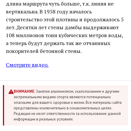
длина маршрута чуть больше, т.к. линия не
вертикальна. В 1958 году началось
строительство этой плотины и продолжалось 5
лет. Десятки лет стены дамбы выдерживают
108 миллионов тонн кубических метров воды,
а теперь будут держать так же отчаянных
покорителей бетонной стены.
Смотрите видео.
ВНИМАНИЕ:
Занятия альпинизмом, скалолазанием и другими
экстремальными видами спорта являются потенциально
опасными для вашего здоровья и жизни. Все материалы сайта
представлены исключительно в ознакомительных целях.
Редакция не несет ответственности за использование данной
информации в реальных условиях.