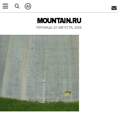
AI
MOUNTAIN.RU
ПЯТНИЦА, 07 АВГУСТА, 2026