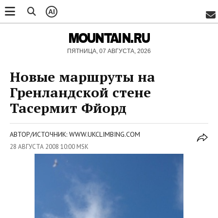
AI
MOUNTAIN.RU
ПЯТНИЦА, 07 АВГУСТА, 2026
Новые маршруты на
Гренландской стене
Тасермит Фйорд
АВТОР/ИСТОЧНИК: WWW.UKCLIMBING.COM
28 АВГУСТА 2008 10:00 MSK