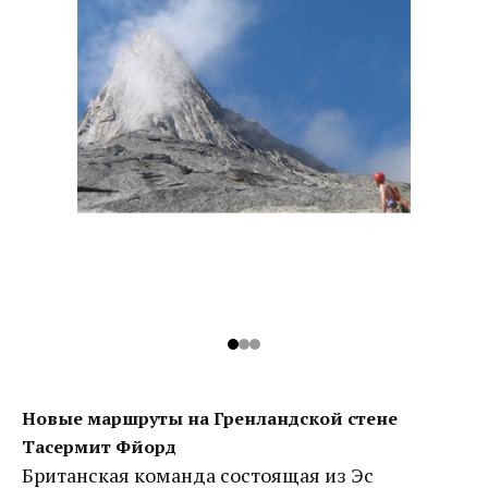
Новые маршруты на Гренландской стене
Тасермит Фйорд
Британская команда состоящая из Эс