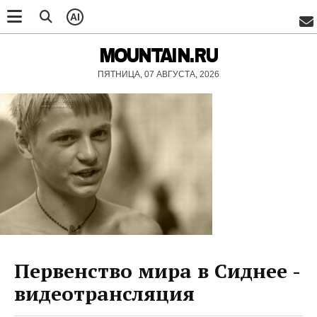
AI
MOUNTAIN.RU
ПЯТНИЦА, 07 АВГУСТА, 2026
Первенство мира в Сиднее -
видеотрансляция