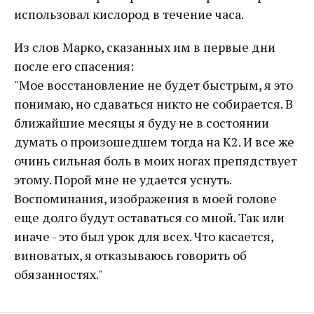
использовал кислород в течение часа.
Из слов Марко, сказанных им в первые дни
после его спасения:
"Мое восстановление не будет быстрым, я это
понимаю, но сдаваться никто не собирается. В
ближайшие месяцы я буду не в состоянии
думать о произошедшем тогда на К2. И все же
очинь сильная боль в моих ногах препядствует
этому. Порой мне не удается уснуть.
Воспоминания, изображения в моей голове
еще долго будут оставаться со мной. Так или
иначе - это был урок для всех. Что касается,
виноватых, я отказываюсь говорить об
обязанностях."