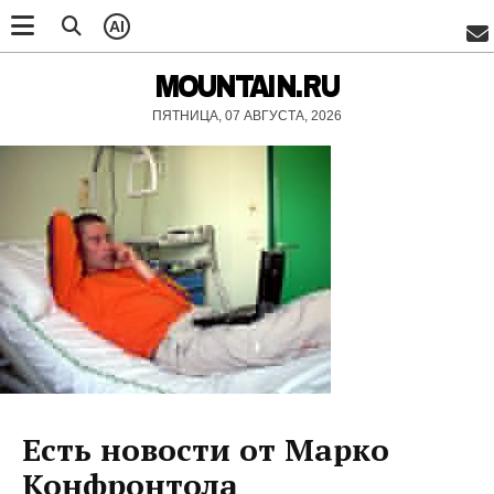
AI
MOUNTAIN.RU
ПЯТНИЦА, 07 АВГУСТА, 2026
Есть новости от Марко
Конфронтола