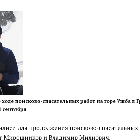
ходе поисково-спасательных работ на горе Ушба в Г
1 сентября
илиси для продолжения поисково-спасательных
ег Мирошников и Владимир Михнович.