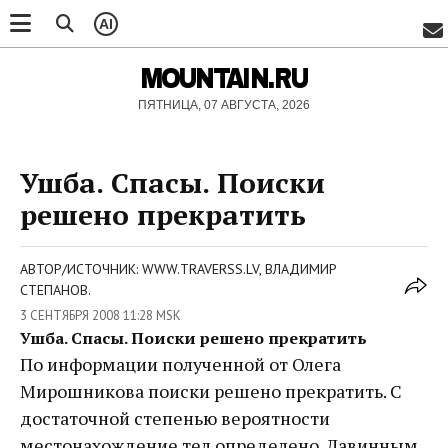
AI
MOUNTAIN.RU
ПЯТНИЦА, 07 АВГУСТА, 2026
Ушба. Спасы. Поиски
решено прекратить
АВТОР/ИСТОЧНИК: WWW.TRAVERSS.LV, ВЛАДИМИР
СТЕПАНОВ.
3 СЕНТЯБРЯ 2008 11:28 MSK
Ушба. Спасы. Поиски решено прекратить
По информации полученной от Олега
Мирошникова поиски решено прекратить. С
достаточной степенью вероятности
местонахождение тел определено. Лавинным