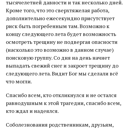
тысячелетней давности и так несколько дней.
Кроме того, что это сверхтяжелая работа,
дополнительно ежесекундно присутствует
риск быть погребенным там. Возможно к
концу следующего лета будет возможность
осмотреть трещину не подвергая опасности
(насколько это возможно в данном случае)
поисковую группу. Со дня на день начнет
выпадать свежий снег и закроет трещину до
следующего лета. Видит Бог мы сделали всё
что могли.
Спасибо всем, кто откликнулся и не остался
равнодушным к этой трагедии, спасибо всем,
кто ждал и надеялся.
Соболезнования родственникам, друзьям,