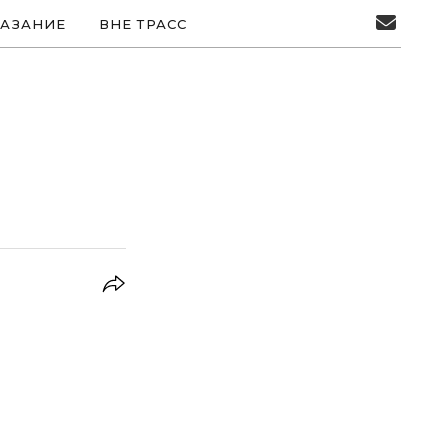
АЗАНИЕ
ВНЕ ТРАСС