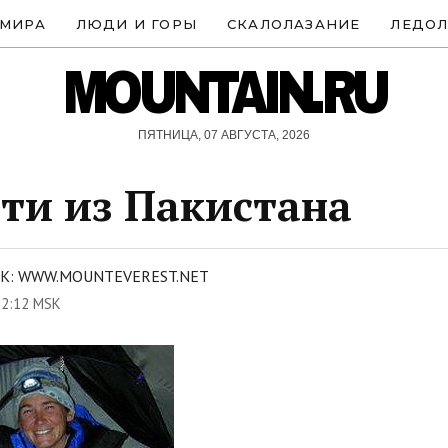
 МИРА
ЛЮДИ И ГОРЫ
СКАЛОЛАЗАНИЕ
ЛЕДОЛ
MOUNTAIN.RU
ПЯТНИЦА, 07 АВГУСТА, 2026
ти из Пакистана
К: WWW.MOUNTEVEREST.NET
12:12 MSK