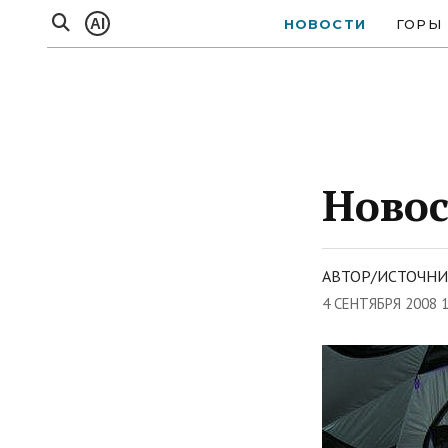
AI
НОВОСТИ
ГОРЫ
Новос
АВТОР/ИСТОЧНИ
4 СЕНТЯБРЯ 2008 