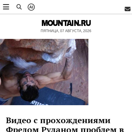
AI
MOUNTAIN.RU
ПЯТНИЦА, 07 АВГУСТА, 2026
Видео с прохождениями
Фредом Руланом проблем в