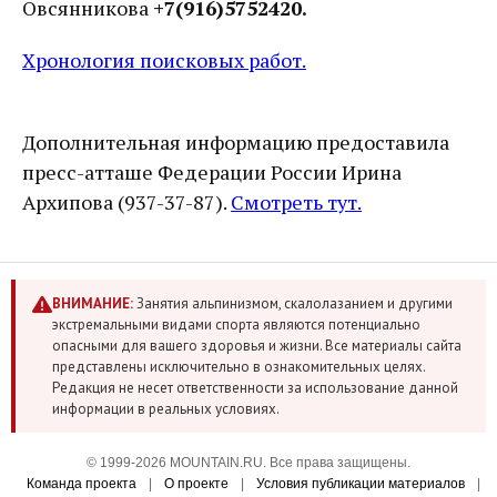
Овсянникова
+7(916)5752420.
Хронология поисковых работ.
Дополнительная информацию предоставила
пресс-атташе Федерации России Ирина
Архипова (937-37-87).
Смотреть тут.
ВНИМАНИЕ:
Занятия альпинизмом, скалолазанием и другими
экстремальными видами спорта являются потенциально
опасными для вашего здоровья и жизни. Все материалы сайта
представлены исключительно в ознакомительных целях.
Редакция не несет ответственности за использование данной
информации в реальных условиях.
© 1999-2026 MOUNTAIN.RU. Все права защищены.
Команда проекта
|
О проекте
|
Условия публикации материалов
|