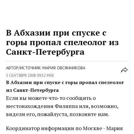
В Абхазии при спуске с
горы пропал спелеолог из
Санкт-Петербурга
АВТОР/ИСТОЧНИК: МАРИЯ ОВСЯННИКОВА
5 СЕНТЯБРЯ 2008 09:52 MSK
В Абхазии при спуске с горы пропал спелеолог
из Санкт-Петербурга
Если вы можете что-то сообщить о
местонахождении Филиппа или, возможно,
видели его, пожайлуста, позвоните нам.
Координатор информации по Москве - Мария