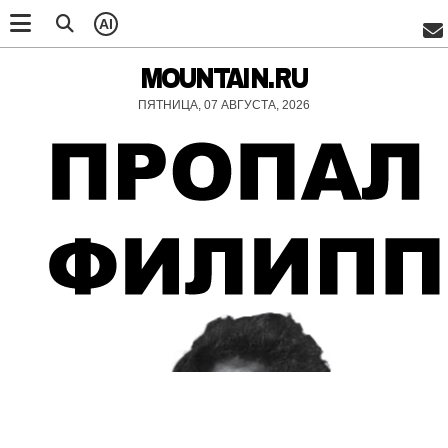
AI
MOUNTAIN.RU
ПЯТНИЦА, 07 АВГУСТА, 2026