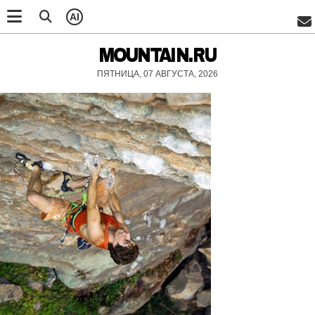
AI
MOUNTAIN.RU
ПЯТНИЦА, 07 АВГУСТА, 2026