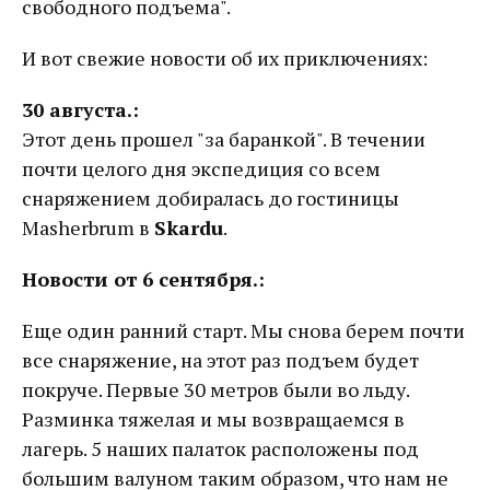
свободного подъема".
И вот свежие новости об их приключениях:
30 августа.:
Этот день прошел "за баранкой". В течении
почти целого дня экспедиция со всем
снаряжением добиралась до гостиницы
Masherbrum в
Skardu
.
Новости от 6 сентября.:
Еще один ранний старт. Мы снова берем почти
все снаряжение, на этот раз подъем будет
покруче. Первые 30 метров были во льду.
Разминка тяжелая и мы возвращаемся в
лагерь. 5 наших палаток расположены под
большим валуном таким образом, что нам не