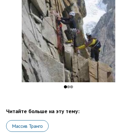
Читайте больше на эту тему:
Массив Транго