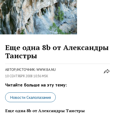
Еще одна 8b от Александры
Таистры
АВТОР/ИСТОЧНИК: WWW.8A.NU
10 СЕНТЯБРЯ 2008 10:36 MSK
Читайте больше на эту тему:
Новости Скалолазания
Еще одна 8b от Александры Таистры