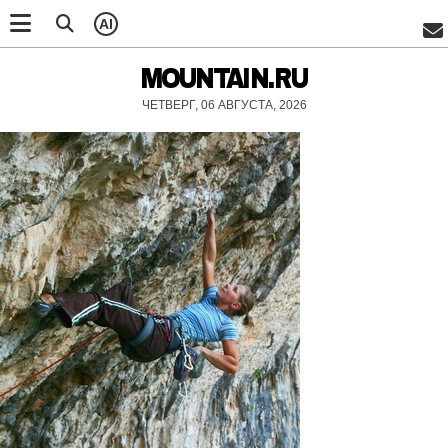
AI
MOUNTAIN.RU
ЧЕТВЕРГ, 06 АВГУСТА, 2026