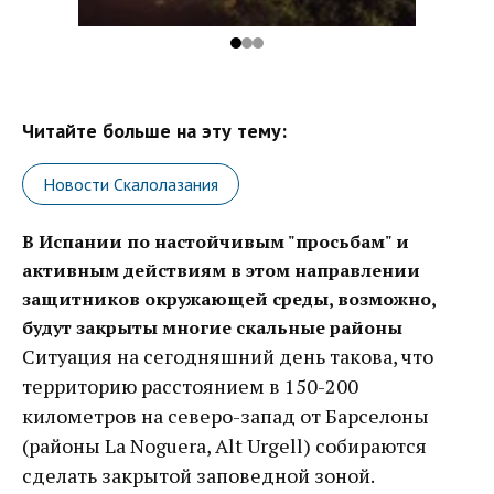
Читайте больше на эту тему:
Новости Скалолазания
В Испании по настойчивым "просьбам" и
активным действиям в этом направлении
защитников окружающей среды, возможно,
будут закрыты многие скальные районы
Ситуация на сегодняшний день такова, что
территорию расстоянием в 150-200
километров на северо-запад от Барселоны
(районы La Noguera, Alt Urgell) собираются
сделать закрытой заповедной зоной.