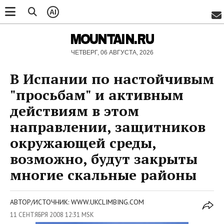
AI
MOUNTAIN.RU
ЧЕТВЕРГ, 06 АВГУСТА, 2026
В Испании по настойчивым
"просьбам" и активным
действиям в этом
направлении, защитников
окружающей среды,
возможно, будут закрыты
многие скальные районы
АВТОР/ИСТОЧНИК: WWW.UKCLIMBING.COM
11 СЕНТЯБРЯ 2008 12:31 MSK