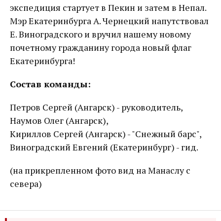
экспедиция стартует в Пекин и затем в Непал.
Мэр Екатеринбурга А. Чернецкий напутствовал
Е. Виноградского и вручил нашему новому
почетному гражданину города новый флаг
Екатеринбурга!
Состав команды:
Петров Сергей (Ангарск) - руководитель,
Наумов Олег (Ангарск),
Кириллов Сергей (Ангарск) - "Снежный барс",
Виноградский Евгений (Екатеринбург) - гид.
(на прикрепленном фото вид на Манаслу с
севера)