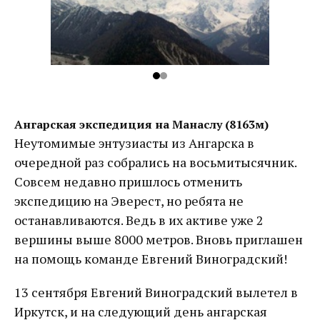
Ангарская экспедиция на Манаслу (8163м)
Неутомимые энтузиасты из Ангарска в
очередной раз собрались на восьмитысячник.
Совсем недавно пришлось отменить
экспедицию на Эверест, но ребята не
останавливаются. Ведь в их активе уже 2
вершины выше 8000 метров. Вновь приглашен
на помощь команде Евгений Виноградский!
13 сентября Евгений Виноградский вылетел в
Иркутск, и на следующий день ангарская