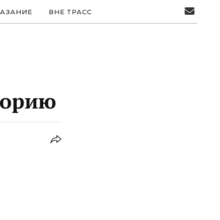
АЗАНИЕ
ВНЕ ТРАСС
горию