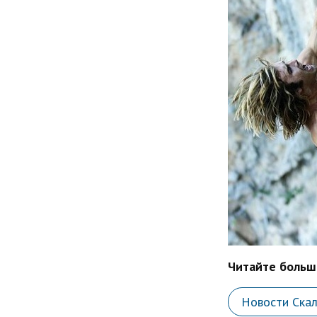
Читайте больше
Новости Ска