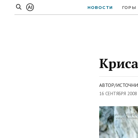
AI
НОВОСТИ
ГОРЫ
Криса
АВТОР/ИСТОЧНИ
16 СЕНТЯБРЯ 2008