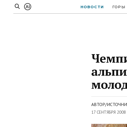
AI
НОВОСТИ
ГОРЫ
Чемпи
альпи
молод
АВТОР/ИСТОЧНИ
17 СЕНТЯБРЯ 2008