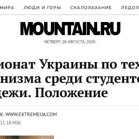
 МИРА
ЛЮДИ И ГОРЫ
СКАЛОЛАЗАНИЕ
ЛЕДОЛ
MOUNTAIN.RU
ЧЕТВЕРГ, 06 АВГУСТА, 2026
онат Украины по те
низма среди студент
ежи. Положение
К: WWW.EXTREMEUA.COM
 11:18 MSK