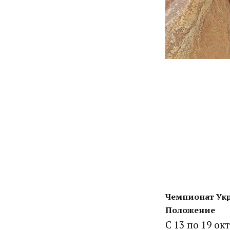
Чемпионат Укр
Положение
С 13 по 19 о