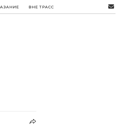
АЗАНИЕ
ВНЕ ТРАСС