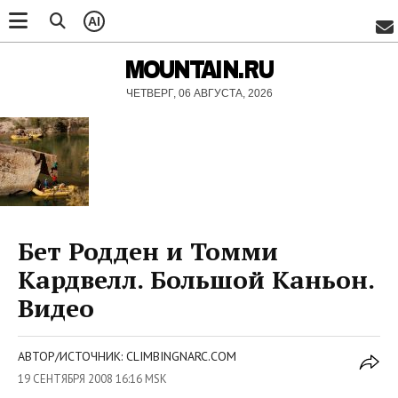
AI
MOUNTAIN.RU
ЧЕТВЕРГ, 06 АВГУСТА, 2026
Бет Родден и Томми
Кардвелл. Большой Каньон.
Видео
АВТОР/ИСТОЧНИК: CLIMBINGNARC.COM
19 СЕНТЯБРЯ 2008 16:16 MSK