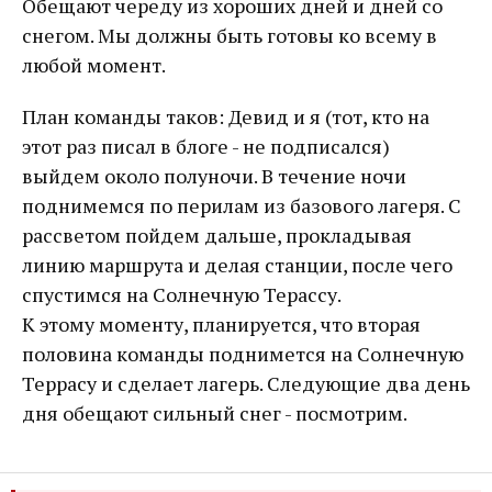
Обещают череду из хороших дней и дней со
снегом. Мы должны быть готовы ко всему в
любой момент.
План команды таков: Девид и я (тот, кто на
этот раз писал в блоге - не подписался)
выйдем около полуночи. В течение ночи
поднимемся по перилам из базового лагеря. С
рассветом пойдем дальше, прокладывая
линию маршрута и делая станции, после чего
спустимся на Солнечную Терассу.
К этому моменту, планируется, что вторая
половина команды поднимется на Солнечную
Террасу и сделает лагерь. Следующие два день
дня обещают сильный снег - посмотрим.