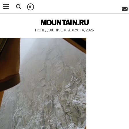
AI
MOUNTAIN.RU
ПОНЕДЕЛЬНИК, 10 АВГУСТА, 2026