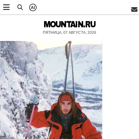
AI
MOUNTAIN.RU
ПЯТНИЦА, 07 АВГУСТА, 2026