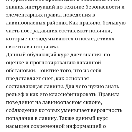
знания инструкций по технике безопасности и
элементарных правил поведения в
лавиноопасных районах. Как правило, большую
часть пострадавших составляют новички,
которые не задумываются о последствиях
своего авантюризма.
Данный обучающий курс даёт знания: по
оценке и прогнозированию лавинной
обстановки. Понятие того, что из себя
представляет снег, как основная
составляющая лавины. Для чего нужно знать
рельеф и как его классифицировать. Правила
поведения на лавиноопасном склоне,
соблюдение которых уменьшает вероятность
попадания в лавину. Также данный курс
насыщен современной информацией о