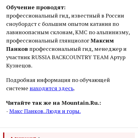
Обучение проводят:
профессиональный гид, известный в России
сноубордст с большим опытом катания по
лавиноопасным склонам, КМС по альпинизму,
профессиональный глянциолог
Максим
Панков
профессиональный гид, менеджер и
участник RUSSIA BACKCOUNTRY TEAM Артур
Кузнецов.
Подробная информация по обучающей
системе
находится здесь
.
Читайте так же на Mountain.Ru.:
-
Макс Панков. Люди и горы.