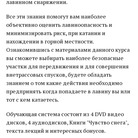
лавинном снаряжении.
Все эти знания помогут вам наиболее
объективно оценить лавиноопасность и
минимизировать риск, при катании и
нахождении в горной местности.
Ознакомившись с материалами данного курса
вы сможете выбирать наиболее безопасные
участки для передвижения и для совершения
внетрассовых спусков, будете обладать
знанием о том какие действия необходимо
предпринять когда попадаете в лавину вы или
тот с кем катаетесь.
Обучающая система состоит из 4 DVD видео
дисков, 4 аудиодисков, Книги "Чувство снега",
текста лекций и интересных бонусов.