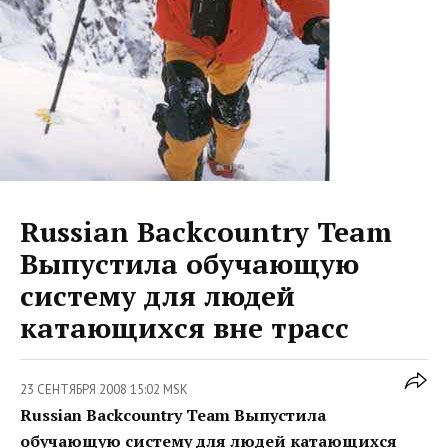
Russian Backcountry Team
Выпустила обучающую
систему для людей
катающихся вне трасс
23 СЕНТЯБРЯ 2008 15:02 MSK
Russian Backcountry Team Выпустила
обучающую систему для людей катающихся