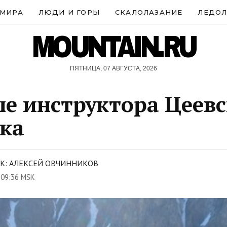
 МИРА
ЛЮДИ И ГОРЫ
СКАЛОЛАЗАНИЕ
ЛЕДОЛ
MOUNTAIN.RU
ПЯТНИЦА, 07 АВГУСТА, 2026
е инструктора Цеевс
ка
К: АЛЕКСЕЙ ОВЧИННИКОВ
 09:36 MSK