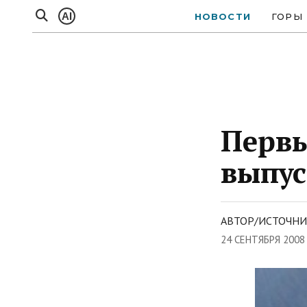
AI
НОВОСТИ
ГОРЫ
Первы
выпус
АВТОР/ИСТОЧНИ
24 СЕНТЯБРЯ 2008