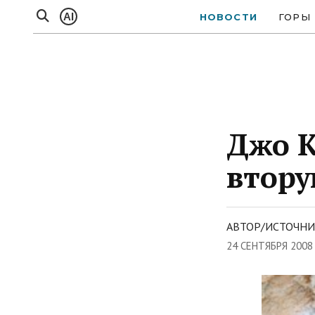
AI
НОВОСТИ
ГОРЫ
Джо К
втору
АВТОР/ИСТОЧНИ
24 СЕНТЯБРЯ 2008