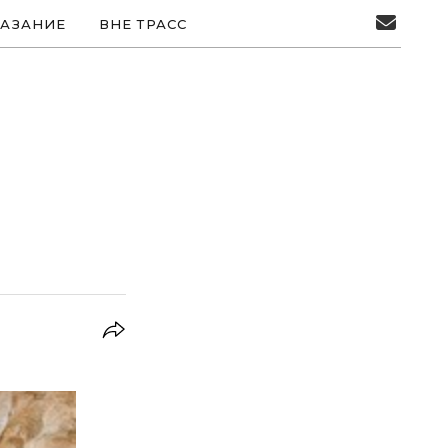
АЗАНИЕ
ВНЕ ТРАСС