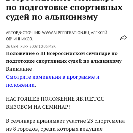
по подготовке спортивных
судей по альпинизму
АВТОР/ИСТОЧНИК: WWW.ALPFEDERATION.RU, АЛЕКСЕЙ
ОВЧИННИКОВ.
26 СЕНТЯБРЯ 2008 10:06 MSK
Положение о III Всероссийском семинаре по
подготовке спортивных судей по альпинизму
Внимание!
Смотрите изменения в программе и
положении
.
НАСТОЯЩЕЕ ПОЛОЖЕНИЕ ЯВЛЯЕТСЯ
ВЫЗОВОМ НА СЕМИНАР!
В семинаре принимает участие 23 спортсмена
из 8 городов, среди которых ведущие