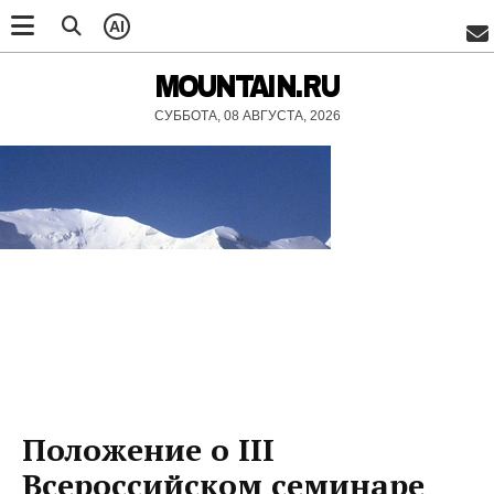
AI
MOUNTAIN.RU
СУББОТА, 08 АВГУСТА, 2026
Положение о III
Всероссийском семинаре