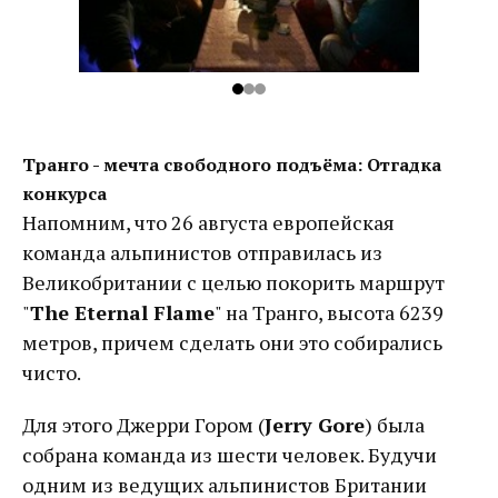
Транго - мечта свободного подъёма: Отгадка
конкурса
Напомним, что 26 августа европейская
команда альпинистов отправилась из
Великобритании с целью покорить маршрут
"
The Eternal Flame
" на Транго, высота 6239
метров, причем сделать они это собирались
чисто.
Для этого Джерри Гором (
Jerry Gore
) была
собрана команда из шести человек. Будучи
одним из ведущих альпинистов Британии