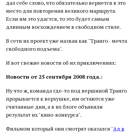
дал себе слово, что обязательно вернется в это
место для повторения великого маршрута.
Если им это удастся, то это будет самым
длинным восхождением в свободном стиле.
В сети их проект уже назван как "Транго - мечта
свободного подъема".
И вот свежие новости об их приключениях:
Новости от 25 сентября 2008 года.:
Ну что ж, команда где-то под вершиной Транго
прорывается к верхушке, им остаются уже
считанные дни, а в их блоге объявили
результат их "кино-конкурса".
Фильмом который они смотрят оказался "
Ад в