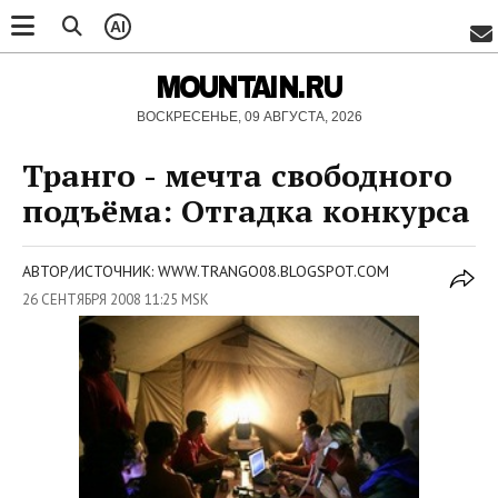
AI
MOUNTAIN.RU
ВОСКРЕСЕНЬЕ, 09 АВГУСТА, 2026
Транго - мечта свободного
подъёма: Отгадка конкурса
АВТОР/ИСТОЧНИК: WWW.TRANGO08.BLOGSPOT.COM
26 СЕНТЯБРЯ 2008 11:25 MSK