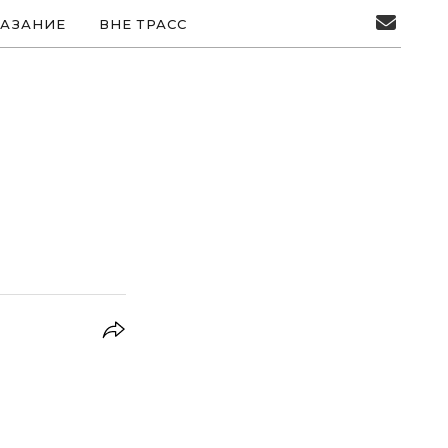
АЗАНИЕ
ВНЕ ТРАСС