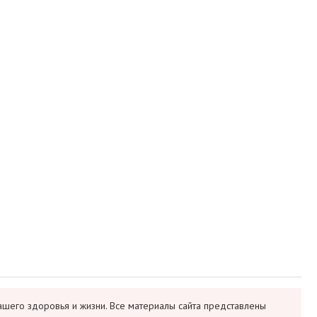
ашего здоровья и жизни. Все материалы сайта представлены