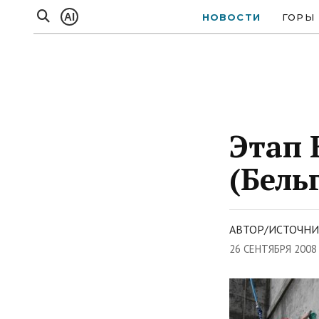
AI
НОВОСТИ
ГОРЫ
Этап 
(Бель
АВТОР/ИСТОЧНИК
26 СЕНТЯБРЯ 2008